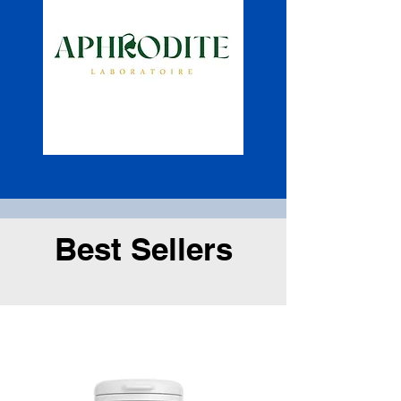
Best Sellers