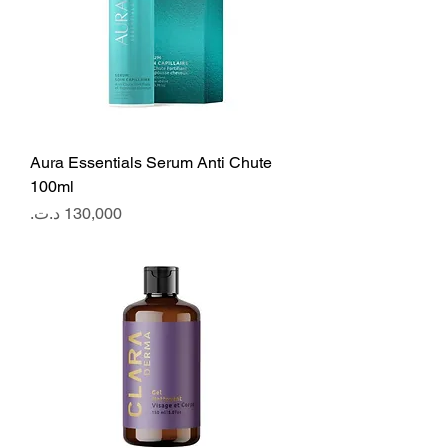
Aura Essentials Serum Anti Chute
100ml
Price