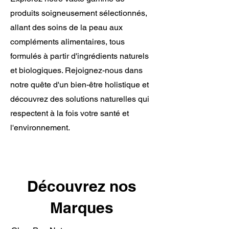
produits soigneusement sélectionnés,
allant des soins de la peau aux
compléments alimentaires, tous
formulés à partir d'ingrédients naturels
et biologiques. Rejoignez-nous dans
notre quête d'un bien-être holistique et
découvrez des solutions naturelles qui
respectent à la fois votre santé et
l'environnement.
Découvrez nos
Marques