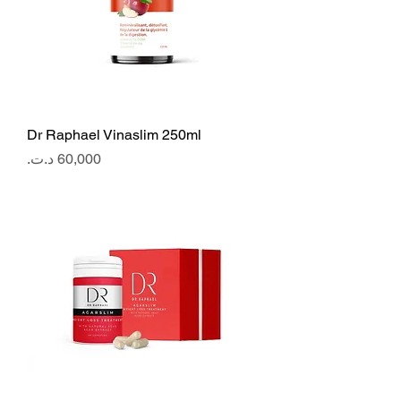
Dr Raphael Vinaslim 250ml
Price