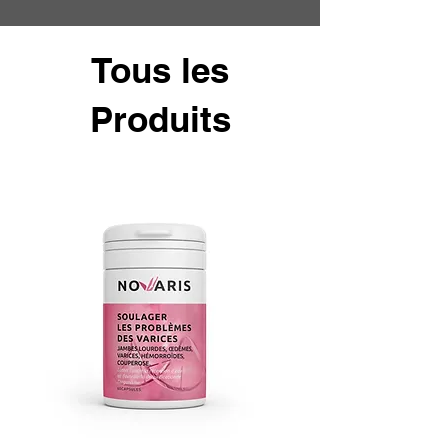
Tous les
Produits