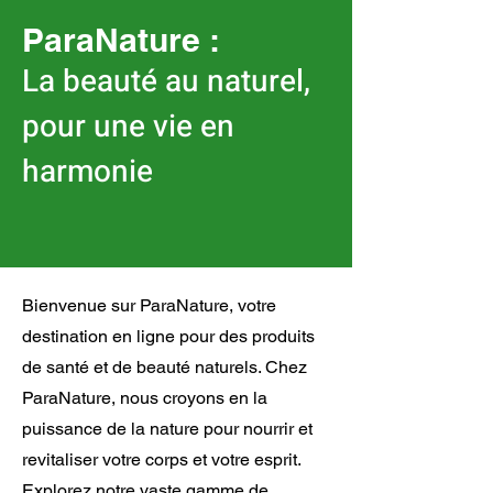
ParaNature :
La beauté au naturel,
pour une vie en
harmonie
Bienvenue sur ParaNature, votre
destination en ligne pour des produits
de santé et de beauté naturels. Chez
ParaNature, nous croyons en la
puissance de la nature pour nourrir et
revitaliser votre corps et votre esprit.
Explorez notre vaste gamme de