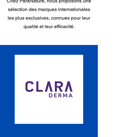
Chez ParaNature, nous proposons une
sélection des marques internationales
les plus exclusives, connues pour leur
qualité et leur efficacité.