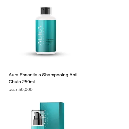
Aura Essentials Shampooing Anti
Chute 250ml
Price