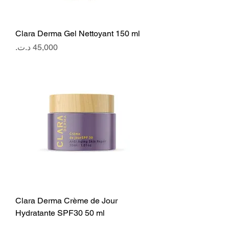
Clara Derma Gel Nettoyant 150 ml
Price
Clara Derma Crème de Jour
Hydratante SPF30 50 ml
Price